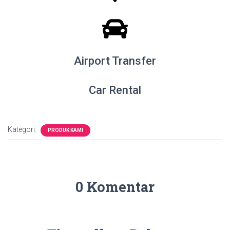
Airport Transfer
Car Rental
Kategori:
PRODUK KAMI
0 Komentar