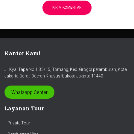
Kantor Kami
Jl. Kyai Tapa No.1 B5/15, Tomang, Kec. Grogol petamburan, Kota
Jakarta Barat, Daerah Khusus Ibukota Jakarta 11440
Whatsapp Center
Layanan Tour
Private Tour