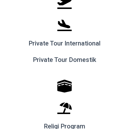
Private Tour International
Private Tour Domestik
Religi Program