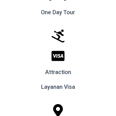
One Day Tour
Attraction
Layanan Visa