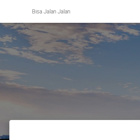
Bisa Jalan Jalan