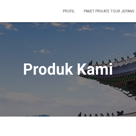
PROFIL
PAKET PRIVATE TOUR JEPANG
Produk Kami