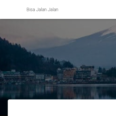
Bisa Jalan Jalan