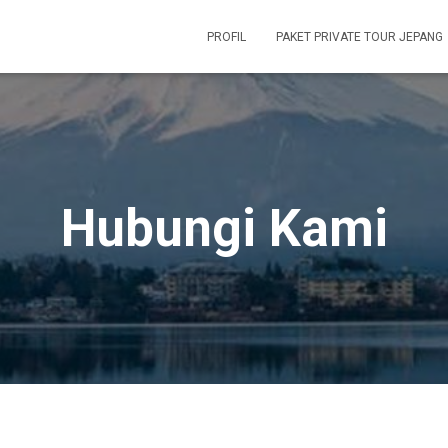
PROFIL
PAKET PRIVATE TOUR JEPANG
Hubungi Kami