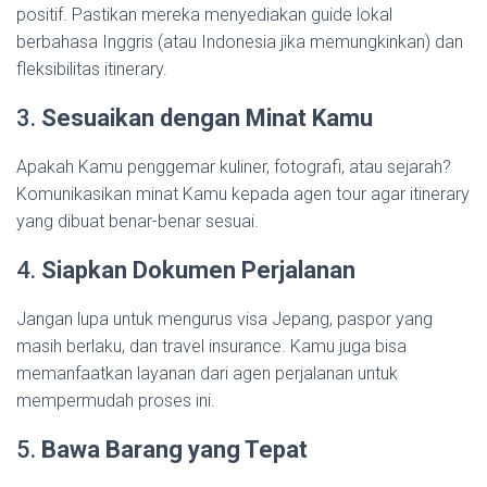
positif. Pastikan mereka menyediakan guide lokal
berbahasa Inggris (atau Indonesia jika memungkinkan) dan
fleksibilitas itinerary.
3.
Sesuaikan dengan Minat Kamu
Apakah Kamu penggemar kuliner, fotografi, atau sejarah?
Komunikasikan minat Kamu kepada agen tour agar itinerary
yang dibuat benar-benar sesuai.
4.
Siapkan Dokumen Perjalanan
Jangan lupa untuk mengurus visa Jepang, paspor yang
masih berlaku, dan travel insurance. Kamu juga bisa
memanfaatkan layanan dari agen perjalanan untuk
mempermudah proses ini.
5.
Bawa Barang yang Tepat