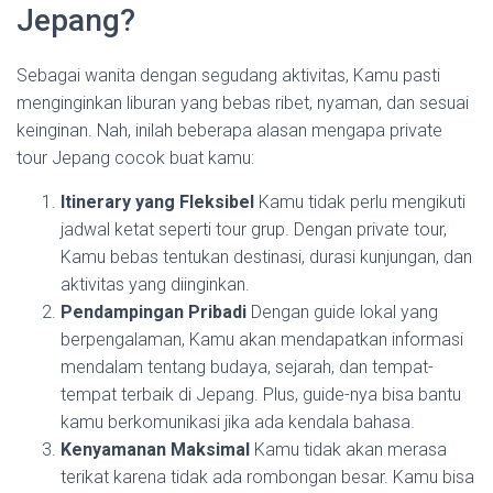
Jepang?
Sebagai wanita dengan segudang aktivitas, Kamu pasti
menginginkan liburan yang bebas ribet, nyaman, dan sesuai
keinginan. Nah, inilah beberapa alasan mengapa private
tour Jepang cocok buat kamu:
Itinerary yang Fleksibel
Kamu tidak perlu mengikuti
jadwal ketat seperti tour grup. Dengan private tour,
Kamu bebas tentukan destinasi, durasi kunjungan, dan
aktivitas yang diinginkan.
Pendampingan Pribadi
Dengan guide lokal yang
berpengalaman, Kamu akan mendapatkan informasi
mendalam tentang budaya, sejarah, dan tempat-
tempat terbaik di Jepang. Plus, guide-nya bisa bantu
kamu berkomunikasi jika ada kendala bahasa.
Kenyamanan Maksimal
Kamu tidak akan merasa
terikat karena tidak ada rombongan besar. Kamu bisa