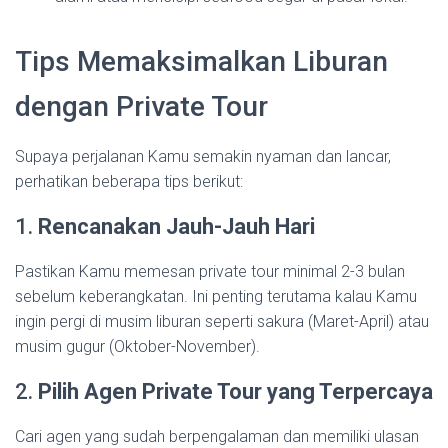
Tips Memaksimalkan Liburan
dengan Private Tour
Supaya perjalanan Kamu semakin nyaman dan lancar,
perhatikan beberapa tips berikut:
1.
Rencanakan Jauh-Jauh Hari
Pastikan Kamu memesan private tour minimal 2-3 bulan
sebelum keberangkatan. Ini penting terutama kalau Kamu
ingin pergi di musim liburan seperti sakura (Maret-April) atau
musim gugur (Oktober-November).
2.
Pilih Agen Private Tour yang Terpercaya
Cari agen yang sudah berpengalaman dan memiliki ulasan