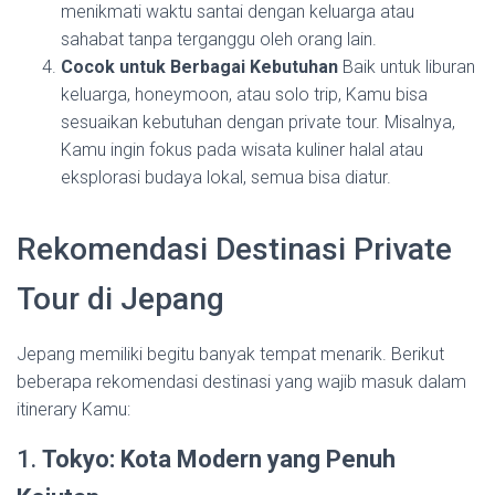
menikmati waktu santai dengan keluarga atau
sahabat tanpa terganggu oleh orang lain.
Cocok untuk Berbagai Kebutuhan
Baik untuk liburan
keluarga, honeymoon, atau solo trip, Kamu bisa
sesuaikan kebutuhan dengan private tour. Misalnya,
Kamu ingin fokus pada wisata kuliner halal atau
eksplorasi budaya lokal, semua bisa diatur.
Rekomendasi Destinasi Private
Tour di Jepang
Jepang memiliki begitu banyak tempat menarik. Berikut
beberapa rekomendasi destinasi yang wajib masuk dalam
itinerary Kamu:
1.
Tokyo: Kota Modern yang Penuh