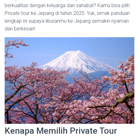
berkualitas dengan keluarga dan sahabat? Kamu bisa pilih
Private tour ke Jepang di tahun 2025. Yuk, simak panduan
lengkap ini supaya liburanmu ke Jepang semakin nyaman
dan berkesan!
Kenapa Memilih Private Tour