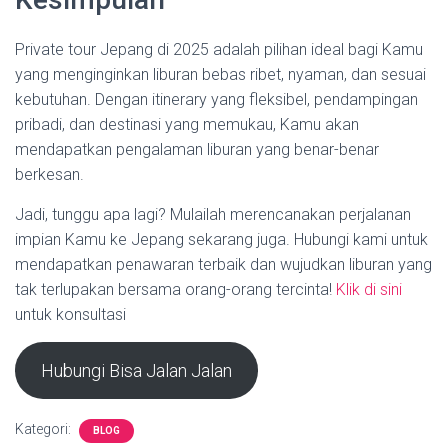
Private tour Jepang di 2025 adalah pilihan ideal bagi Kamu
yang menginginkan liburan bebas ribet, nyaman, dan sesuai
kebutuhan. Dengan itinerary yang fleksibel, pendampingan
pribadi, dan destinasi yang memukau, Kamu akan
mendapatkan pengalaman liburan yang benar-benar
berkesan.
Jadi, tunggu apa lagi? Mulailah merencanakan perjalanan
impian Kamu ke Jepang sekarang juga. Hubungi kami untuk
mendapatkan penawaran terbaik dan wujudkan liburan yang
tak terlupakan bersama orang-orang tercinta!
Klik di sini
untuk konsultasi
Hubungi Bisa Jalan Jalan
Kategori:
BLOG