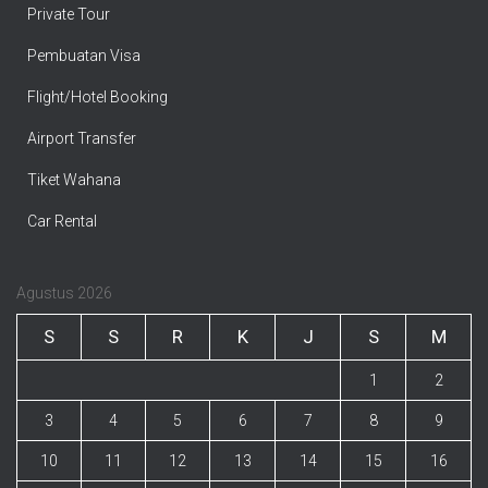
Private Tour
Pembuatan Visa
Flight/Hotel Booking
Airport Transfer
Tiket Wahana
Car Rental
Agustus 2026
S
S
R
K
J
S
M
1
2
3
4
5
6
7
8
9
10
11
12
13
14
15
16