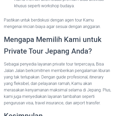
khusus seperti workshop budaya.
Pastikan untuk berdiskusi dengan agen tour Kamu
mengenai rincian biaya agar sesuai dengan anggaran.
Mengapa Memilih Kami untuk
Private Tour Jepang Anda?
Sebagai penyedia layanan private tour terpercaya, Bisa
Jalan Jalan berkomitmen memberikan pengalaman liburan
yang tak terlupakan. Dengan guide profesional, itinerary
yang fleksibel, dan pelayanan ramah, Kamu akan
merasakan kenyamanan maksimal selama di Jepang. Plus,
kami juga menyediakan layanan tambahan seperti
pengurusan visa, travel insurance, dan airport transfer.
Kesimpulan