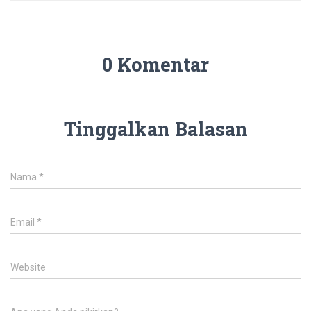
0 Komentar
Tinggalkan Balasan
Nama
*
Email
*
Website