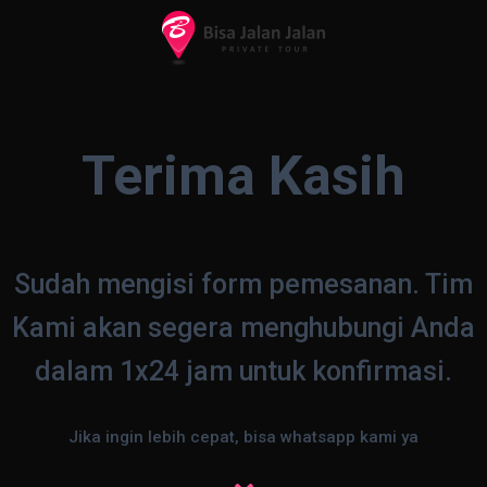
Terima Kasih
Sudah mengisi form pemesanan. Tim
Kami akan segera menghubungi Anda
dalam 1x24 jam untuk konfirmasi.
Jika ingin lebih cepat, bisa whatsapp kami ya