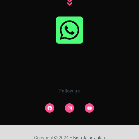
Follow us
Copyright © 2024 – Bisa Jalan Jalan